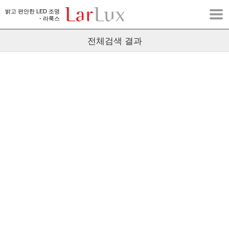
밝고 편안한 LED 조명
- 라룩스
전체검색 결과