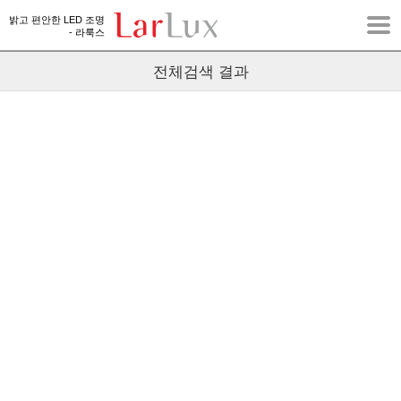
밝고 편안한 LED 조명
- 라룩스
전체검색 결과