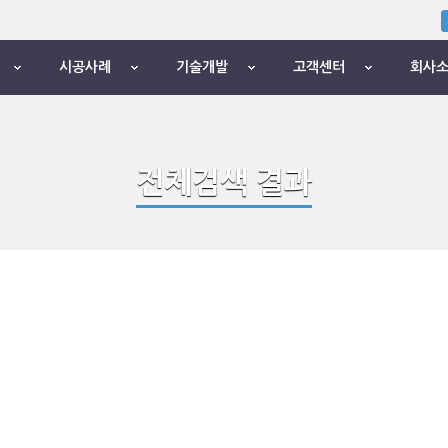
시공사례
기술개발
고객센터
회사
전체검색 결과