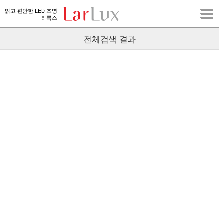
밝고 편안한 LED 조명
- 라룩스
전체검색 결과