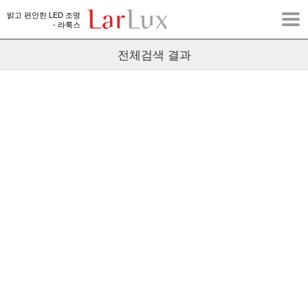
밝고 편안한 LED 조명
- 라룩스
전체검색 결과